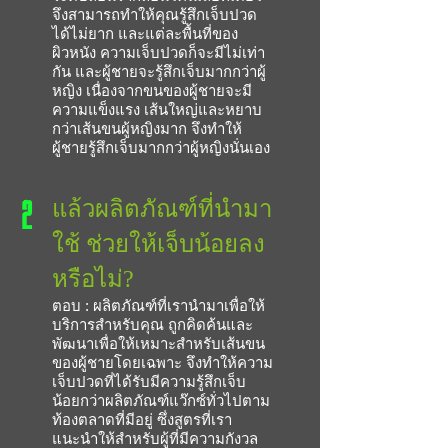
จึงสามารถทำให้คุณรู้สึกเจ็บปวด
ได้ไม่ยาก และแต่ละพื้นที่ของ
ผิวหนัง ความเจ็บปวดก็จะมีไม่เท่า
กัน และผู้ชายจะรู้สึกเจ็บมากกว่าผู้
หญิง เนื่องจากขนของผู้ชายจะมี
ความแข็งแรง เส้นใหญ่และหยาบ
กว่าเส้นขนผู้หญิงมาก จึงทำให้
ผู้ชายรู้สึกเจ็บมากกว่าผู้หญิงนั่นเอง
2
แล้วผลิตภัณฑ์ที่นำมา
ใช้ ช่วยให้เจ็บน้อยลง
หรือไม่?
ตอบ : ผลิตภัณฑ์ที่เรานำมาเพื่อให้
บริการสำหรับคุณ ถูกคิดค้นและ
พัฒนาเพื่อให้เหมาะสำหรับเส้นขน
ของผู้ชายโดยเฉพาะ จึงทำให้ความ
เจ็บปวดที่ได้รับมีความรู้สึกเจ็บ
น้อยกว่าผลิตภัณฑ์แว๊กซ์ทั่วไปตาม
ท้องตลาดที่มีอยู่ ซึ่งสูตรที่เรา
แนะนำให้สำหรับผู้ที่มีความกังวล