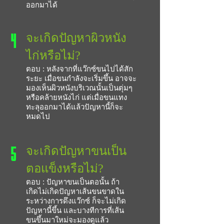
ออกมาได้
4
จะเกิดปัญหาผิวหนัง
ไก่หรือไม่?
ตอบ : หลังจากที่แว๊กซ์ขนไปได้สัก
ระยะ เมื่อขนกำลังจะเริ่มขึ้น อาจจะ
มองเห็นผิวหนังบริเวณนั้นเป็นตุ่มๆ
หรือคล้ายหนังไก่ แต่เมื่อขนแทง
ทะลุออกมาได้แล้วปัญหานี้ก็จะ
หมดไป
5
จะเกิดปัญหาขนเป็น
ตอแข็งหรือไม่?
ตอบ :
ปัญหาขนเป็นตอนั้น ถ้า
เกิดไม่เกิดปัญหาเส้นขนขาดใน
ระหว่างการดึงแว๊กซ์ ก็จะไม่เกิด
ปัญหานี้ขึ้น และบางทีการที่เส้น
ขนขึ้นมาใหม่จะมองดูแล้ว